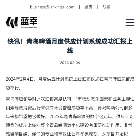
business@lanxingai.com
首页
联系
快讯！青岛啤酒月度供应计划系统成功汇报上
线
2024.02.04
2024年2月4日，月度供应计划系统上线汇报仪式在青岛啤酒总部成
功举行。
青岛啤酒领导对此次汇报高度认可：“市场动态化因素和业务主观性
因素导致消费品行业供应计划普遍成功率不高，青岛啤酒公司很多
年来都希望把它做好。2023年是青岛啤酒的数字化元年，供应计划
项目的成功上线对整个青岛啤酒数字化建设有重要推动作用。非常
感谢项目组，你们的专业和高效让公司印象深刻。从项目开始以