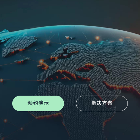
预约演示
解决方案