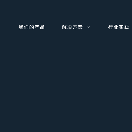
我们的产品
解决方案
行业实践
